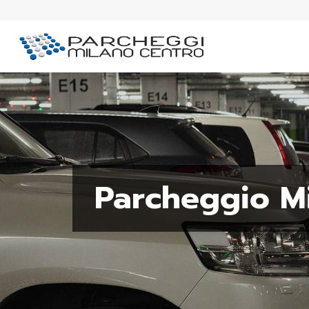
Parcheggio Mi