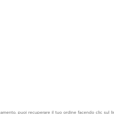
amento, puoi recuperare il tuo ordine facendo clic sul li