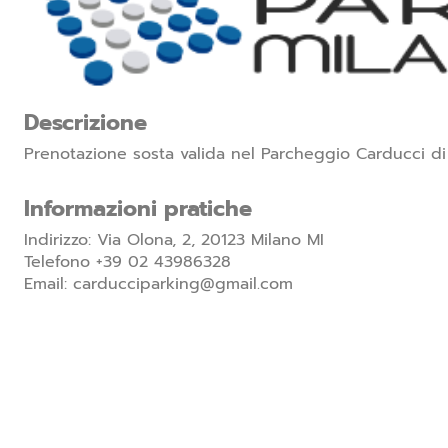
Descrizione
Prenotazione sosta valida nel Parcheggio Carducci di
Informazioni pratiche
Indirizzo: Via Olona, 2, 20123 Milano MI
Telefono +39 02 43986328
Email: carducciparking@gmail.com