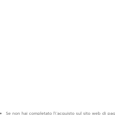
Se non hai completato l\'acquisto sul sito web di pag