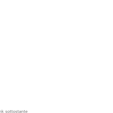
nk sottostante