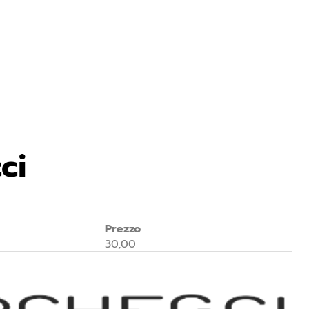
ci
Prezzo
30,00