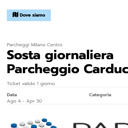
Dove siamo
Parcheggi Milano Centro
Sosta giornaliera
Parcheggio Carduc
Ticket valido 1 giorno
Data
Categoria
Ago 4 - Apr 30