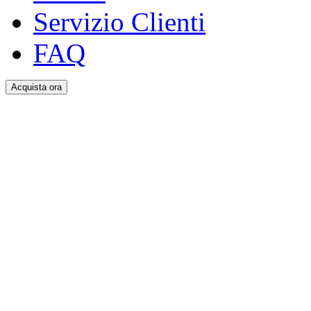
Servizio Clienti
FAQ
Acquista ora