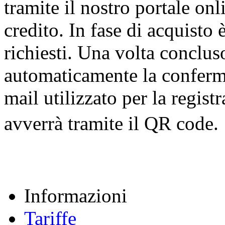
tramite il nostro portale onl
credito. In fase di acquisto 
richiesti. Una volta concluso
automaticamente la conferma
mail utilizzato per la regis
avverrà tramite il QR code
Informazioni
Tariffe