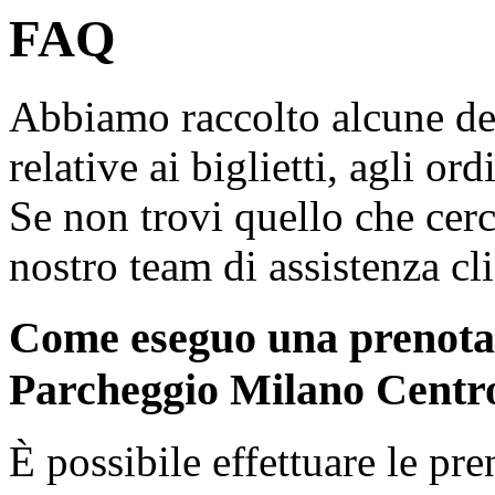
FAQ
Abbiamo raccolto alcune de
relative ai biglietti, agli ord
Se non trovi quello che cerch
nostro team di assistenza cli
Come eseguo una prenotaz
Parcheggio Milano Centr
È possibile effettuare le pr